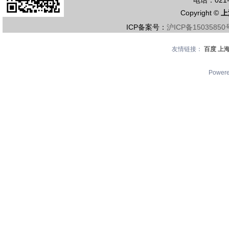
电话：021-5
Copyright ©
上
ICP备案号：
沪ICP备15035850
友情链接：
百度
上
Power