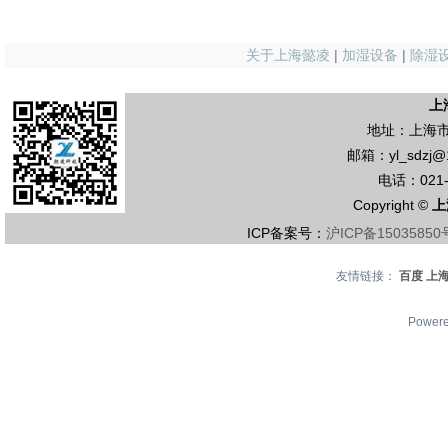
关于上海懿凌
|
加湿设备
|
除湿
上
地址：上海市
邮箱：yl_sdzj@
电话：021-5
Copyright ©
上
ICP备案号：
沪ICP备15035850
友情链接：
百度
上
Power